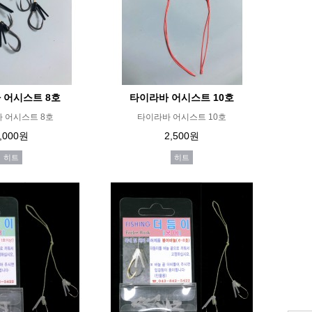
 어시스트 8호
타이라바 어시스트 10호
 어시스트 8호
타이라바 어시스트 10호
,000원
2,500원
히트
히트