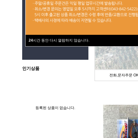
24
시간 동안 다시 열람하지 않습니다.
인기상품
전화,문자주문 OK
등록된 상품이 없습니다.