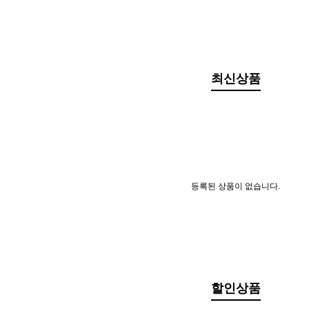
최신상품
등록된 상품이 없습니다.
할인상품