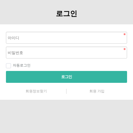
로그인
자동로그인
로그인
회원정보찾기
회원 가입