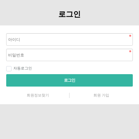
로그인
자동로그인
로그인
회원정보찾기
회원 가입