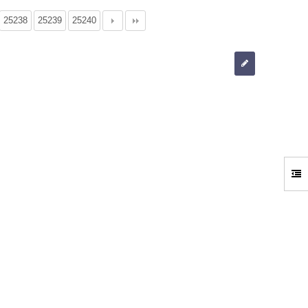
25238
25239
25240