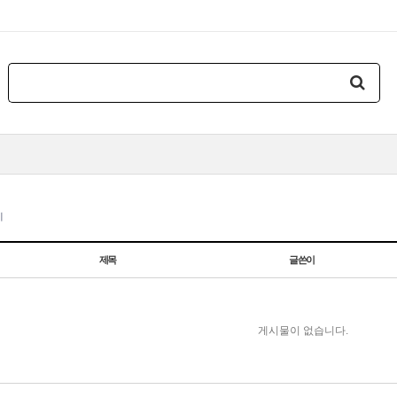
지
제목
글쓴이
게시물이 없습니다.