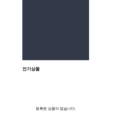
이전
인기상품
등록된 상품이 없습니다.