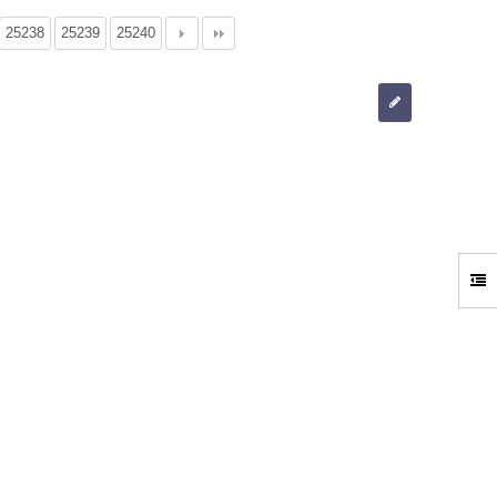
25238
25239
25240