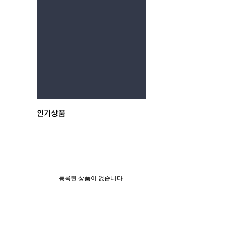
이전
인기상품
등록된 상품이 없습니다.