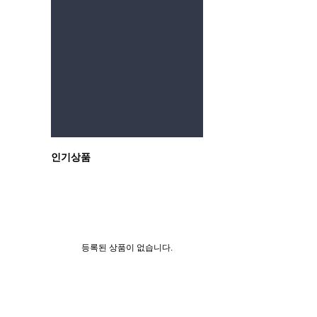
이전
인기상품
등록된 상품이 없습니다.