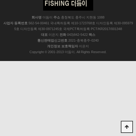
회사명
더듬이
주소
충청북도 충주시 지현동 1088
사업자 등록번호
562-54-00461 국내특허등록 제10-1723768호 디자인등록 제30-095979
5호 디자인등록 제30-0971245호 국제PCT특허등록 PCT/KR2017/001348
대표
이은지
전화
043)842-5422
팩스
통신판매업신고번호
2021-충북충주-0240
개인정보 보호책임자
이은지
Copyright © 2001-2013 더듬이. All Rights Reserved.