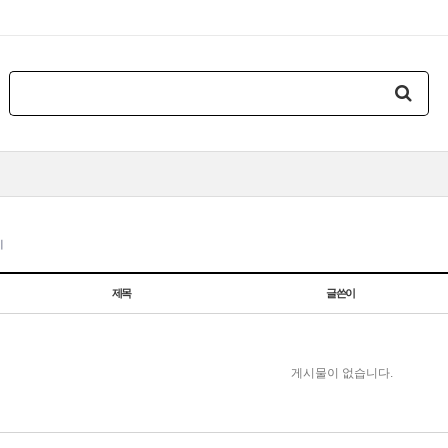
지
제목
글쓴이
게시물이 없습니다.