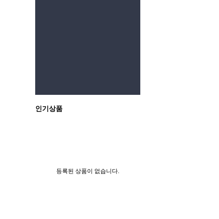
이전
인기상품
등록된 상품이 없습니다.