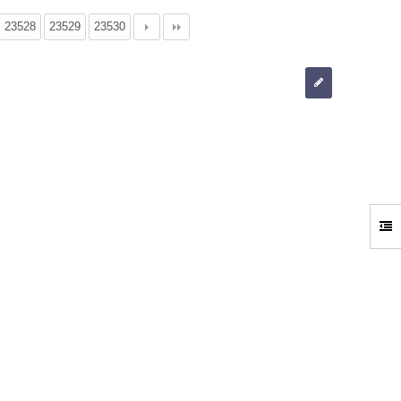
23528
23529
23530